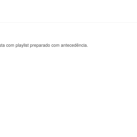
sta com playlist preparado com antecedência.