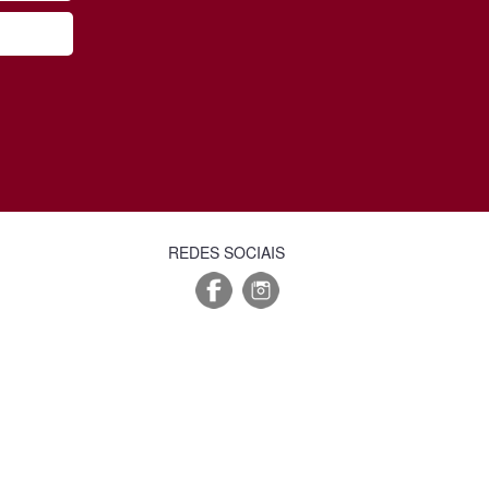
REDES SOCIAIS