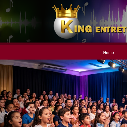
Home
Previous