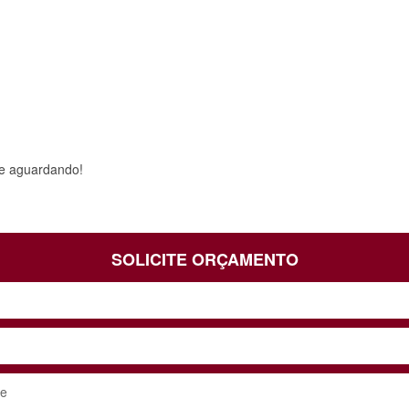
te aguardando!
SOLICITE ORÇAMENTO