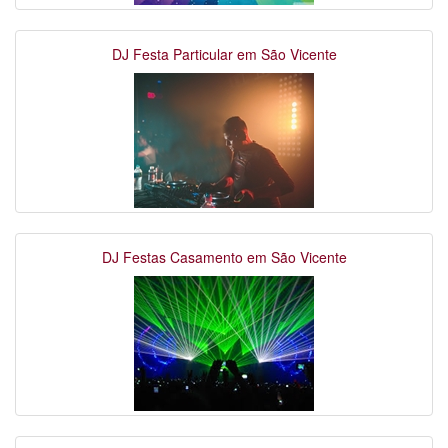
DJ Festa Particular em São Vicente
DJ Festas Casamento em São Vicente