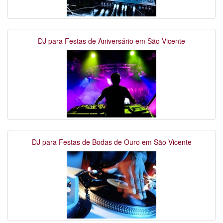
DJ para Festas de Aniversário em São Vicente
DJ para Festas de Bodas de Ouro em São Vicente