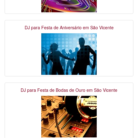
DJ para Festa de Aniversário em São Vicente
DJ para Festa de Bodas de Ouro em São Vicente