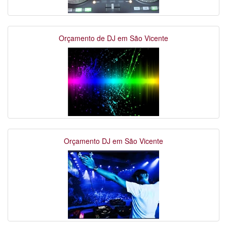
Orçamento de DJ em São Vicente
Orçamento DJ em São Vicente