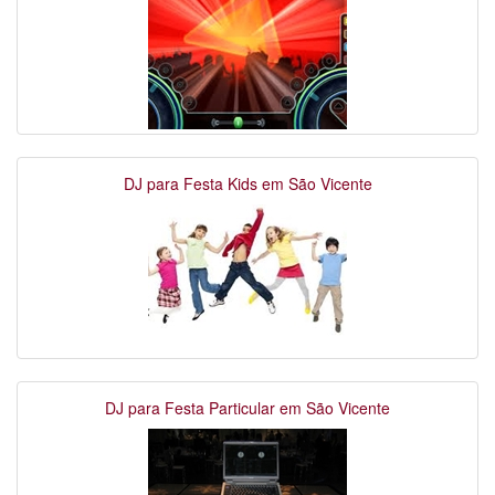
DJ para Festa Kids em São Vicente
DJ para Festa Particular em São Vicente