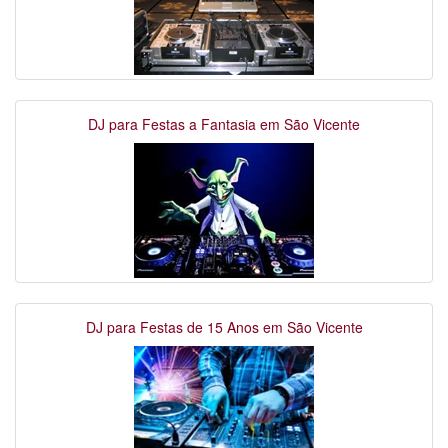
DJ para Festas a Fantasia em São Vicente
DJ para Festas de 15 Anos em São Vicente