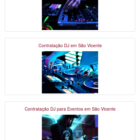
Contratação DJ em São Vicente
Contratação DJ para Eventos em São Vicente