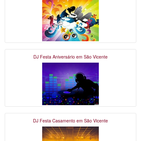
DJ Festa Aniversário em São Vicente
DJ Festa Casamento em São Vicente