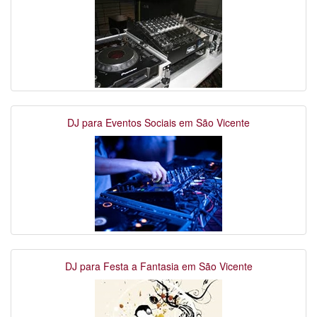
DJ para Eventos Sociais em São Vicente
DJ para Festa a Fantasia em São Vicente