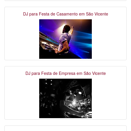
DJ para Festa de Casamento em São Vicente
DJ para Festa de Empresa em São Vicente