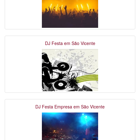
DJ Festa em São Vicente
DJ Festa Empresa em São Vicente