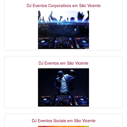
DJ Eventos Corporativos em São Vicente
DJ Eventos em São Vicente
DJ Eventos Sociais em São Vicente