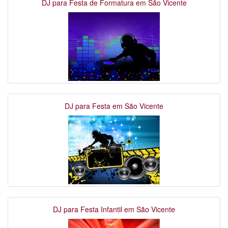
DJ para Festa de Formatura em São Vicente
DJ para Festa em São Vicente
DJ para Festa Infantil em São Vicente