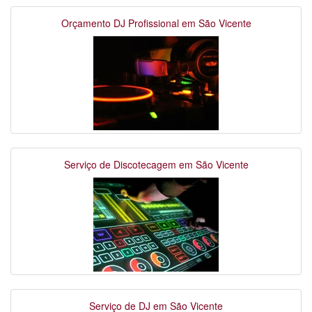
Orçamento DJ Profissional em São Vicente
Serviço de Discotecagem em São Vicente
Serviço de DJ em São Vicente