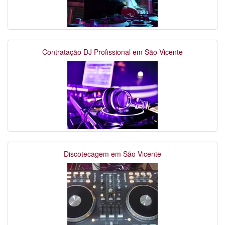
Contratação DJ Profissional em São Vicente
Discotecagem em São Vicente