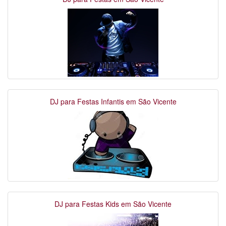
DJ para Festas Infantis em São Vicente
DJ para Festas Kids em São Vicente