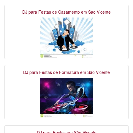
DJ para Festas de Casamento em São Vicente
DJ para Festas de Formatura em São Vicente
DJ para Festas em São Vicente