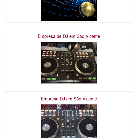
Empresa de DJ em São Vicente
Empresa DJ em São Vicente