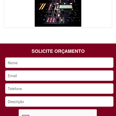
SOLICITE ORÇAMENTO