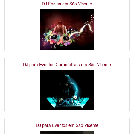
DJ Festas em São Vicente
DJ para Eventos Corporativos em São Vicente
DJ para Eventos em São Vicente