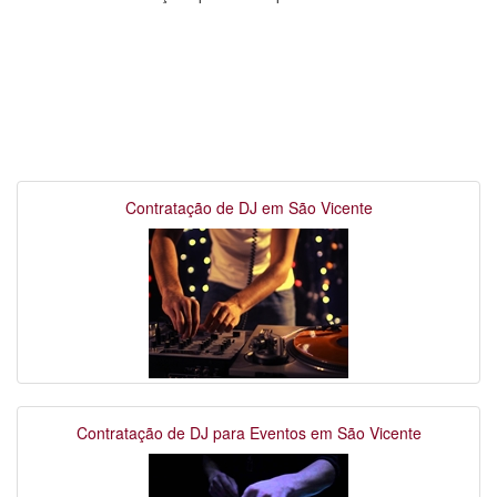
Contratação de DJ em São Vicente
Contratação de DJ para Eventos em São Vicente