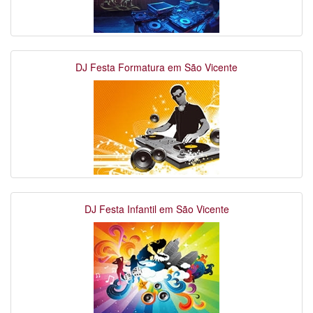
DJ Festa Formatura em São Vicente
DJ Festa Infantil em São Vicente