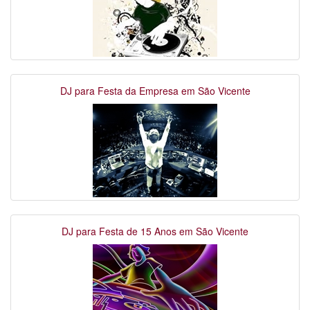
DJ para Festa da Empresa em São Vicente
DJ para Festa de 15 Anos em São Vicente