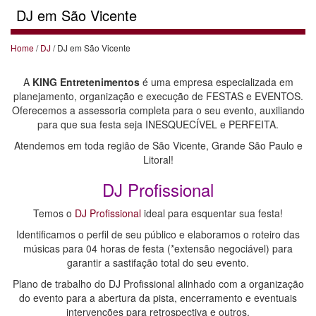
DJ em São Vicente
Home
/
DJ
/ DJ em São Vicente
A
KING Entretenimentos
é uma empresa especializada em
planejamento, organização e execução de FESTAS e EVENTOS.
Oferecemos a assessoria completa para o seu evento, auxiliando
para que sua festa seja INESQUECÍVEL e PERFEITA.
Atendemos em toda região de São Vicente, Grande São Paulo e
Litoral!
DJ Profissional
Temos o
DJ Profissional
ideal para esquentar sua festa!
Identificamos o perfil de seu público e elaboramos o roteiro das
músicas para 04 horas de festa (*extensão negociável) para
garantir a sastifação total do seu evento.
Plano de trabalho do DJ Profissional alinhado com a organização
do evento para a abertura da pista, encerramento e eventuais
intervenções para retrospectiva e outros.