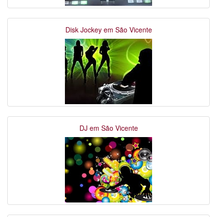
Disk Jockey em São Vicente
DJ em São Vicente