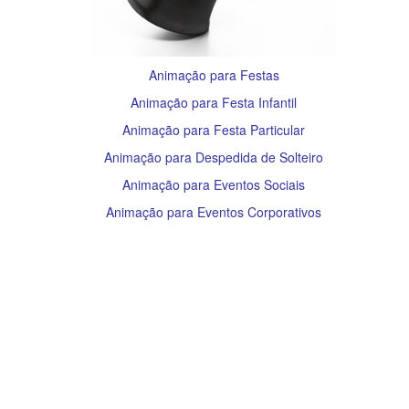
Animação para Festas
Animação para Festa Infantil
Animação para Festa Particular
Animação para Despedida de Solteiro
Animação para Eventos Sociais
Animação para Eventos Corporativos