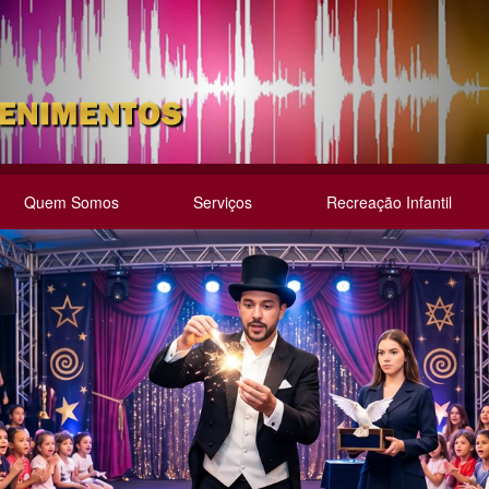
Quem Somos
Serviços
Recreação Infantil