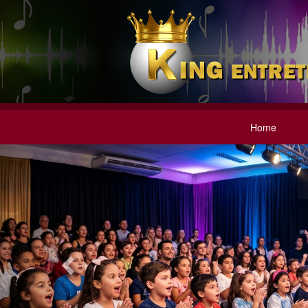
Home
Previous