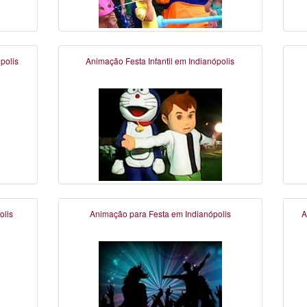
polis
Animação Festa Infantil em Indianópolis
olis
Animação para Festa em Indianópolis
A