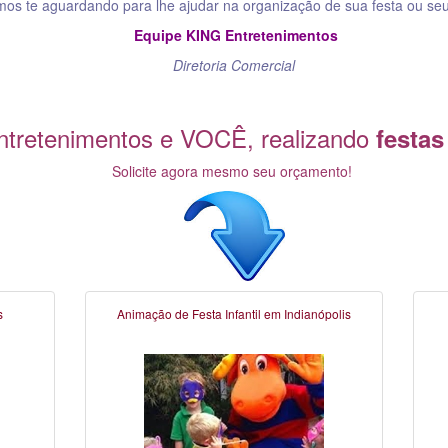
mos te aguardando para lhe ajudar na organização de sua festa ou seu
Equipe KING Entretenimentos
Diretoria Comercial
tretenimentos e VOCÊ, realizando
festas
Solicite agora mesmo seu orçamento!
s
Animação de Festa Infantil em Indianópolis