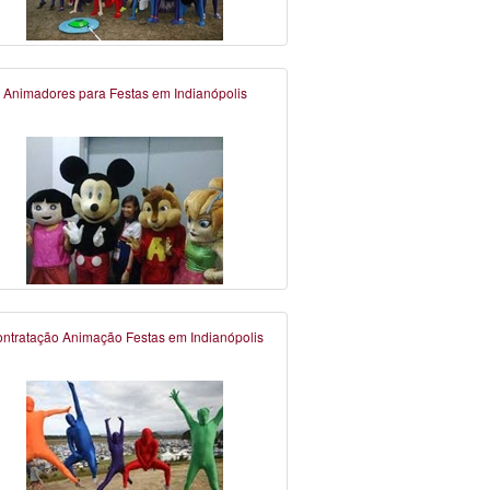
Animadores para Festas em Indianópolis
ntratação Animação Festas em Indianópolis