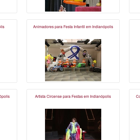
lis
Animadores para Festa Infantil em Indianópolis
ópolis
Artista Circense para Festas em Indianópolis
Co