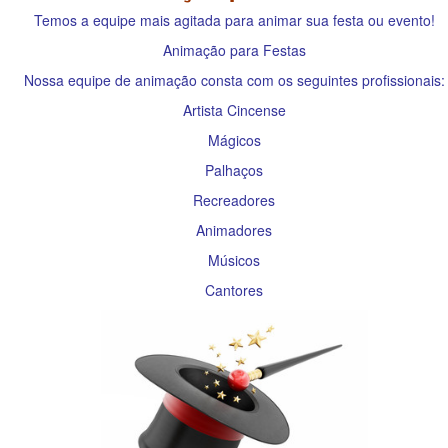
Temos a equipe mais agitada para animar sua festa ou evento!
Animação para Festas
Nossa equipe de animação consta com os seguintes profissionais:
Artista Cincense
Mágicos
Palhaços
Recreadores
Animadores
Músicos
Cantores