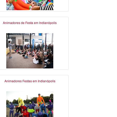
Animadores de Festa em Indianópolis
Animadores Festas em Indianópolis