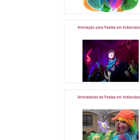
Animação para Festas em Indianópol
Animadores de Festas em Indianópol