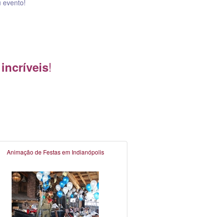
 evento!
!
 incríveis
Animação de Festas em Indianópolis