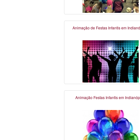
Animação de Festas Infantis em Indianó
Animação Festas Infantis em Indianóp