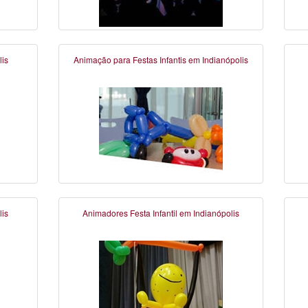
is
Animação para Festas Infantis em Indianópolis
is
Animadores Festa Infantil em Indianópolis