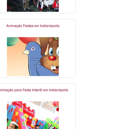
Animação Festas em Indianópolis
nimação para Festa Infantil em Indianópolis