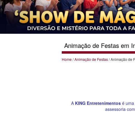
Animação de Festas em In
Home
/
Animação de Festas
/ Animação de F
A
KING Entretenimentos
é uma 
assessoria com