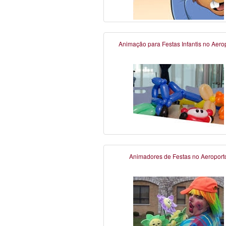
Animação para Festas Infantis no Aero
Animadores de Festas no Aeroport