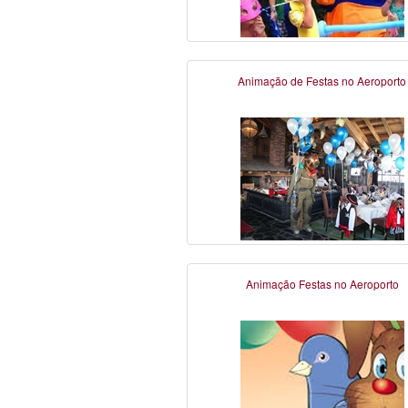
Animação de Festas no Aeroporto
Animação Festas no Aeroporto