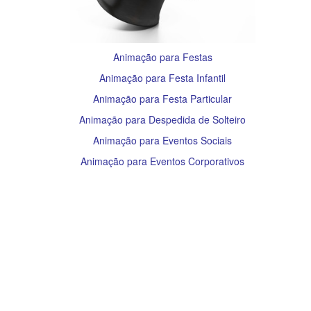
Animação para Festas
Animação para Festa Infantil
Animação para Festa Particular
Animação para Despedida de Solteiro
Animação para Eventos Sociais
Animação para Eventos Corporativos