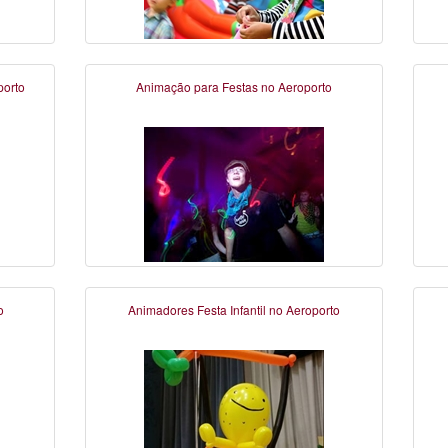
porto
Animação para Festas no Aeroporto
o
Animadores Festa Infantil no Aeroporto