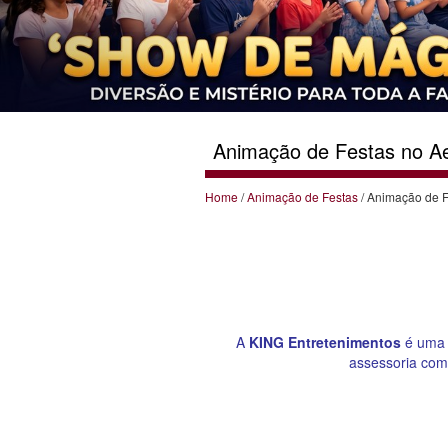
Animação de Festas no A
Home
/
Animação de Festas
/ Animação de F
A
KING Entretenimentos
é uma 
assessoria com