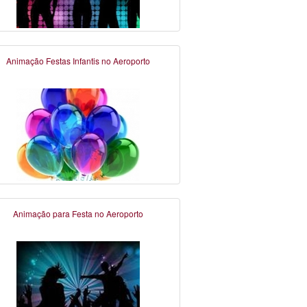
Animação Festas Infantis no Aeroporto
Animação para Festa no Aeroporto