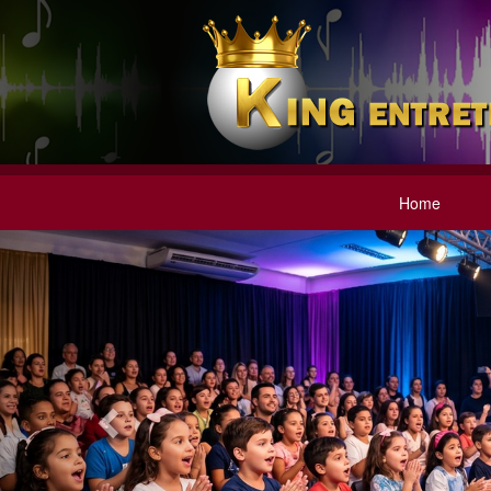
Home
Previous