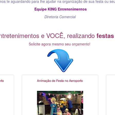
mos te aguardando para lhe ajudar na organização de sua festa ou seu
Equipe KING Entretenimentos
Diretoria Comercial
tretenimentos e VOCÊ, realizando
festas
Solicite agora mesmo seu orçamento!
rto
Animação de Festa no Aeroporto