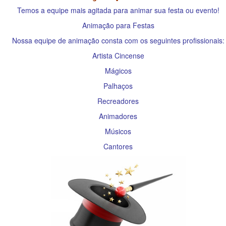
Temos a equipe mais agitada para animar sua festa ou evento!
Animação para Festas
Nossa equipe de animação consta com os seguintes profissionais:
Artista Cincense
Mágicos
Palhaços
Recreadores
Animadores
Músicos
Cantores