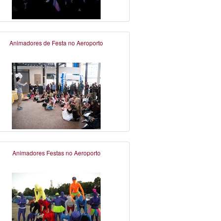
Animadores de Festa no Aeroporto
Animadores Festas no Aeroporto