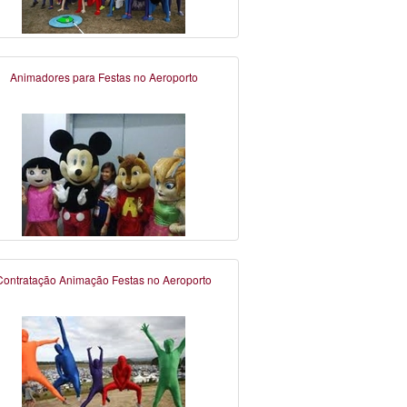
Animadores para Festas no Aeroporto
Contratação Animação Festas no Aeroporto