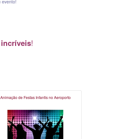
 evento!
!
 incríveis
Animação de Festas Infantis no Aeroporto