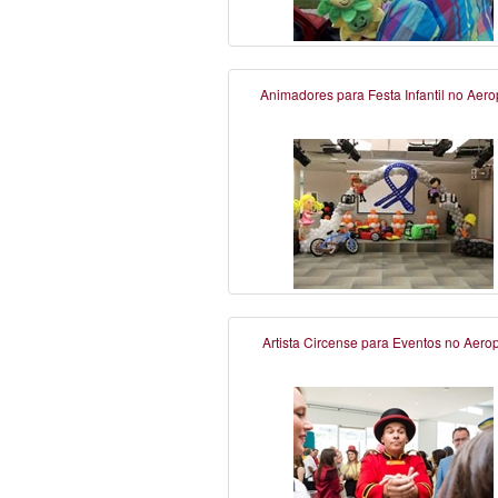
Animadores para Festa Infantil no Aero
Artista Circense para Eventos no Aero