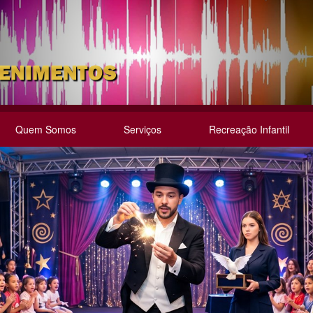
Quem Somos
Serviços
Recreação Infantil