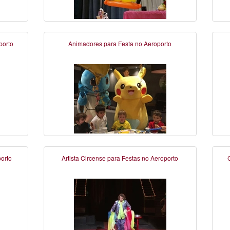
porto
Animadores para Festa no Aeroporto
porto
Artista Circense para Festas no Aeroporto