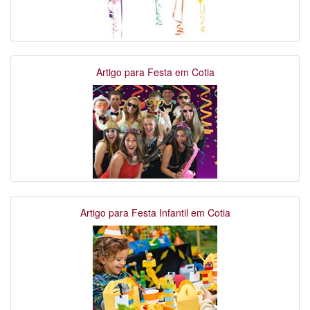
Artigo para Festa em Cotia
Artigo para Festa Infantil em Cotia