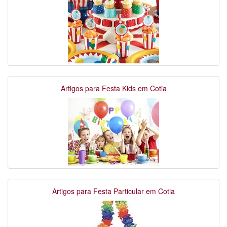
Artigos para Festa Kids em Cotia
Artigos para Festa Particular em Cotia