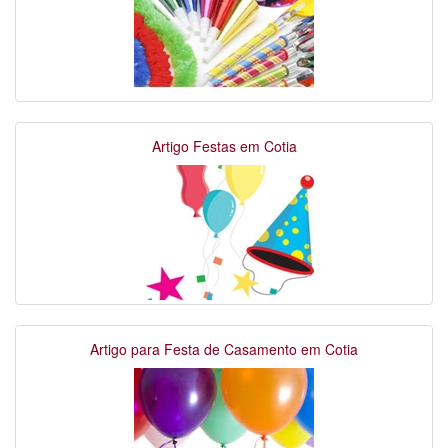
Artigo Festas em Cotia
Artigo para Festa de Casamento em Cotia