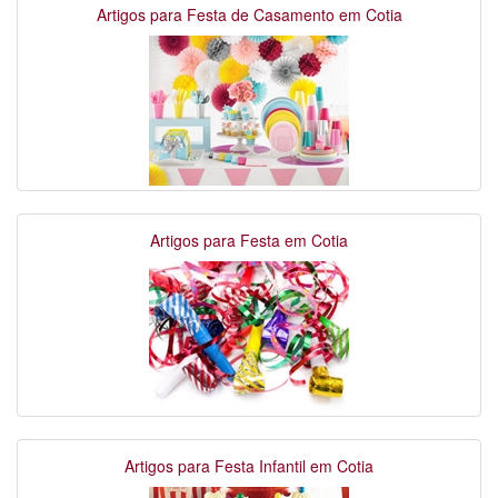
Artigos para Festa de Casamento em Cotia
Artigos para Festa em Cotia
Artigos para Festa Infantil em Cotia