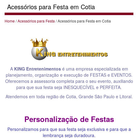
Acessórios para Festa em Cotia
Home
/
Acessórios para Festa
/ Acessórios para Festa em Cotia
A
KING Entretenimentos
é uma empresa especializada em
planejamento, organização e execução de FESTAS e EVENTOS.
Oferecemos a assessoria completa para o seu evento, auxiliando
para que sua festa seja INESQUECÍVEL e PERFEITA.
Atendemos em toda região de Cotia, Grande São Paulo e Litoral.
Personalização de Festas
Personalizamos para que sua festa seja exclusiva e para que a
lembrança seja duradoura.