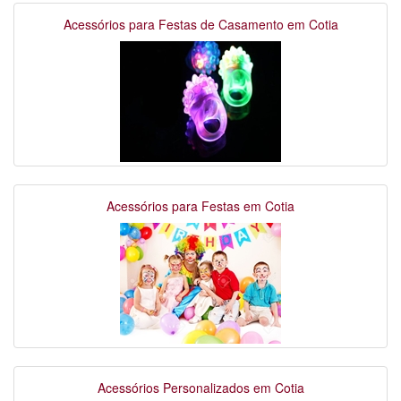
Acessórios para Festas de Casamento em Cotia
Acessórios para Festas em Cotia
Acessórios Personalizados em Cotia