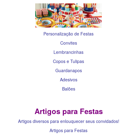
Personalização de Festas
Convites
Lembrancinhas
Copos e Tulipas
Guardanapos
Adesivos
Balões
Artigos para Festas
Artigos diversos para enlouquecer seus convidados!
Artigos para Festas