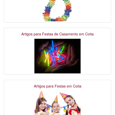
Artigos para Festas de Casamento em Cotia
Artigos para Festas em Cotia