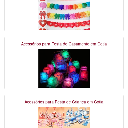
Acessórios para Festa de Casamento em Cotia
Acessórios para Festa de Criança em Cotia