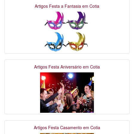
Artigos Festa a Fantasia em Cotia
Artigos Festa Aniversário em Cotia
Artigos Festa Casamento em Cotia