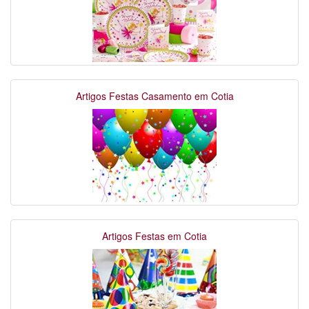
Artigos Festas Casamento em Cotia
Artigos Festas em Cotia