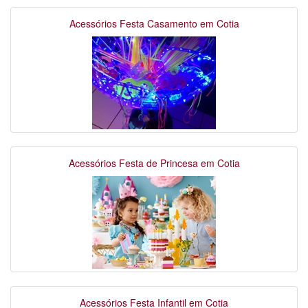
Acessórios Festa Casamento em Cotia
Acessórios Festa de Princesa em Cotia
Acessórios Festa Infantil em Cotia