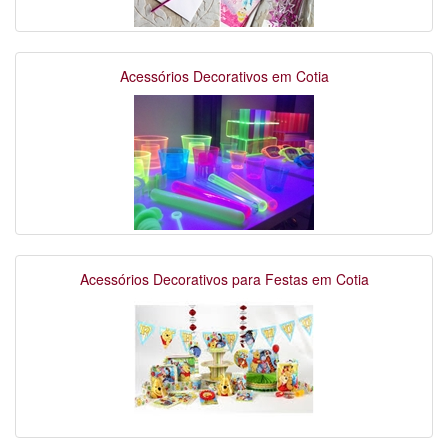
Acessórios Decorativos em Cotia
Acessórios Decorativos para Festas em Cotia