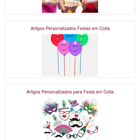
Artigos Personalizados Festas em Cotia
Artigos Personalizados para Festa em Cotia