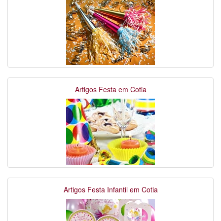
Artigos Festa em Cotia
Artigos Festa Infantil em Cotia