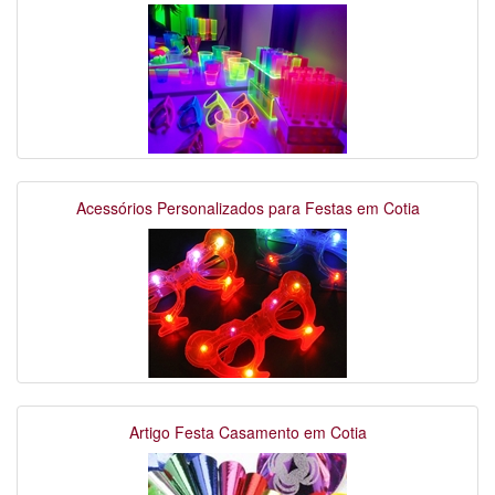
Acessórios Personalizados para Festas em Cotia
Artigo Festa Casamento em Cotia