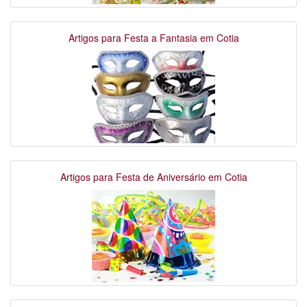
Artigos para Festa a Fantasia em Cotia
Artigos para Festa de Aniversário em Cotia