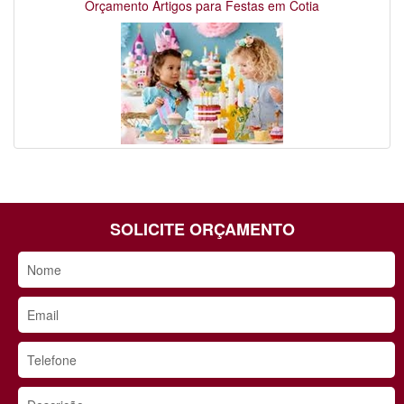
Orçamento Artigos para Festas em Cotia
SOLICITE ORÇAMENTO