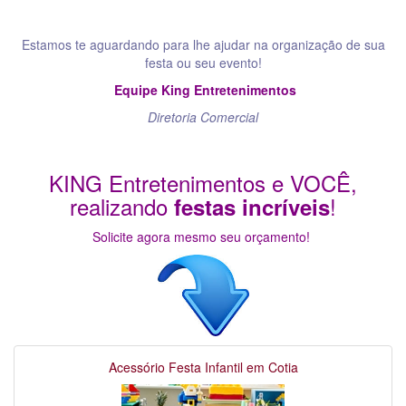
Estamos te aguardando para lhe ajudar na organização de sua
festa ou seu evento!
Equipe King Entretenimentos
Diretoria Comercial
KING Entretenimentos e VOCÊ,
realizando
!
festas incríveis
Solicite agora mesmo seu orçamento!
Acessório Festa Infantil em Cotia