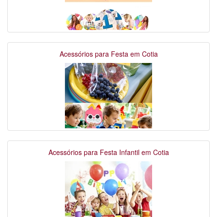
Acessórios para Festa em Cotia
Acessórios para Festa Infantil em Cotia