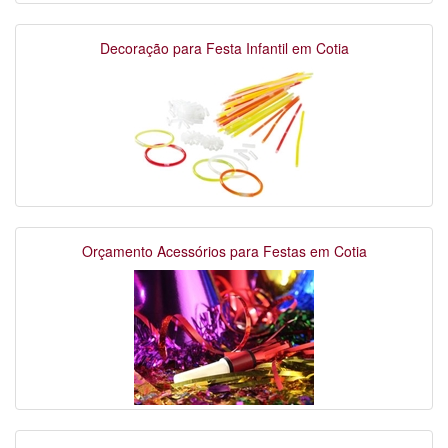
Decoração para Festa Infantil em Cotia
Orçamento Acessórios para Festas em Cotia