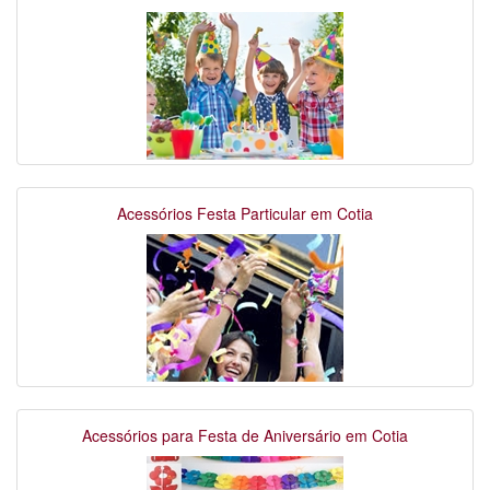
Acessórios Festa Particular em Cotia
Acessórios para Festa de Aniversário em Cotia