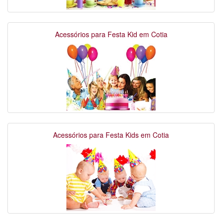
Acessórios para Festa Kid em Cotia
Acessórios para Festa Kids em Cotia