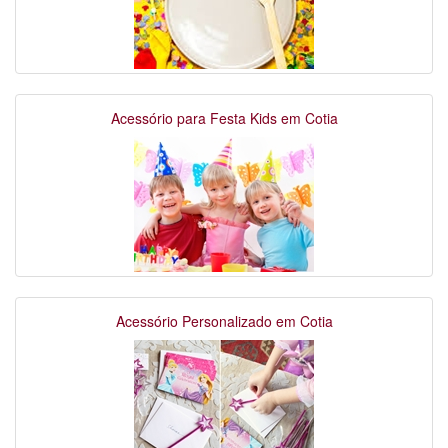
Acessório para Festa Kids em Cotia
Acessório Personalizado em Cotia