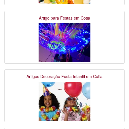
Artigo para Festas em Cotia
Artigos Decoração Festa Infantil em Cotia